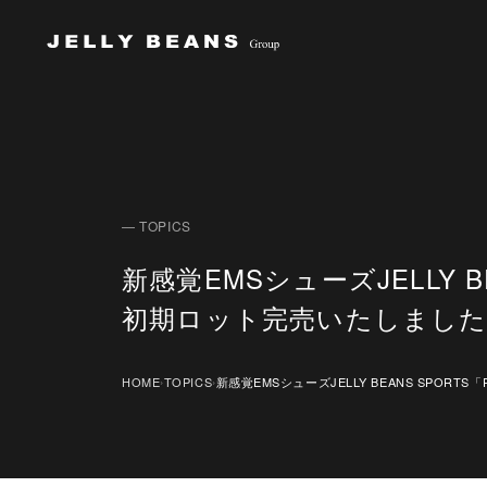
Jelly Beans Group
— TOPICS
新感覚EMSシューズJELLY B
初期ロット完売いたしまし
HOME
TOPICS
新感覚EMSシューズJELLY BEANS SPORTS「
›
›