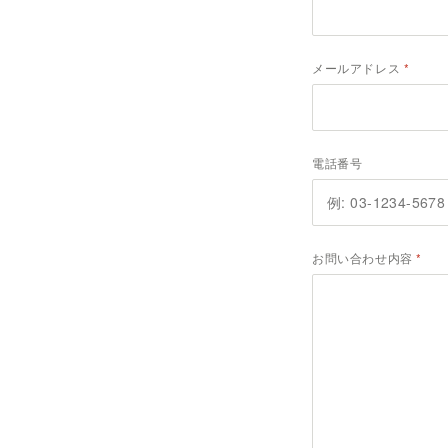
メールアドレス
電話番号
お問い合わせ内容