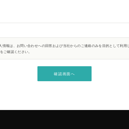
人情報は、お問い合わせへの回答および当社からのご連絡のみを目的として利用
をご確認ください。
確認画面へ