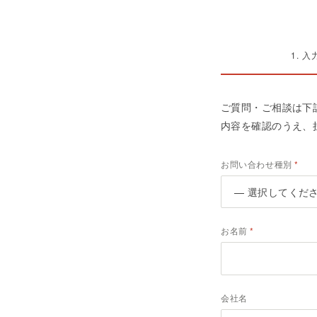
1. 入
ご質問・ご相談は下
内容を確認のうえ、
お問い合わせ種別
お名前
会社名