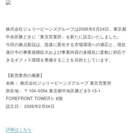
株式会社ジェリービーンズグループは2026年2月24日、東京都
中央区勝どきに「東京営業所」を新たに設立いたしました。
今回の拠点新設は、急速に変化する市場環境への適応と、現在
進行中の事業規模拡大および事業内容の多様化に柔軟に対応で
きるオフィス環境を整備することを目的としています。
【新営業所の概要】
名称： 株式会社ジェリービーンズグループ 東京営業所
所在地： 〒104-0054 東京都中央区勝どき3-13-1
FOREFRONT TOWERⅡ 8階
設立日： 2026年2月24日
詳細はこちら