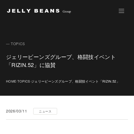
Jelly Beans Group
— TOPICS
ジェリービーンズグループ、格闘技イベント
「RIZIN.52」に協賛
HOME
TOPICS
ジェリービーンズグループ、格闘技イベント「RIZIN.52」
›
›
2026/03/11
ニュース