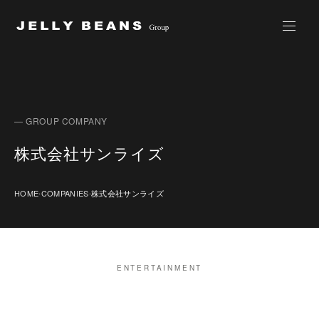
Jelly Beans Group
— GROUP COMPANY
株式会社サンライズ
HOME
COMPANIES
株式会社サンライズ
›
›
ENTERTAINMENT