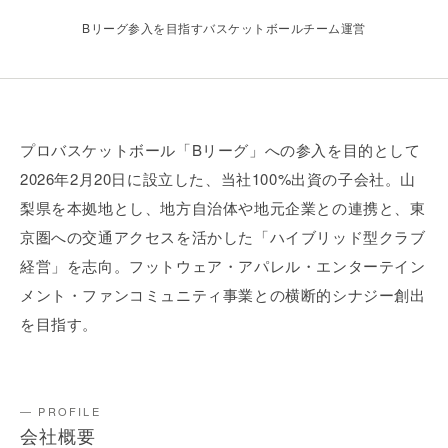
Bリーグ参入を目指すバスケットボールチーム運営
プロバスケットボール「Bリーグ」への参入を目的として
2026年2月20日に設立した、当社100%出資の子会社。山
梨県を本拠地とし、地方自治体や地元企業との連携と、東
京圏への交通アクセスを活かした「ハイブリッド型クラブ
経営」を志向。フットウェア・アパレル・エンターテイン
メント・ファンコミュニティ事業との横断的シナジー創出
を目指す。
— PROFILE
会社概要